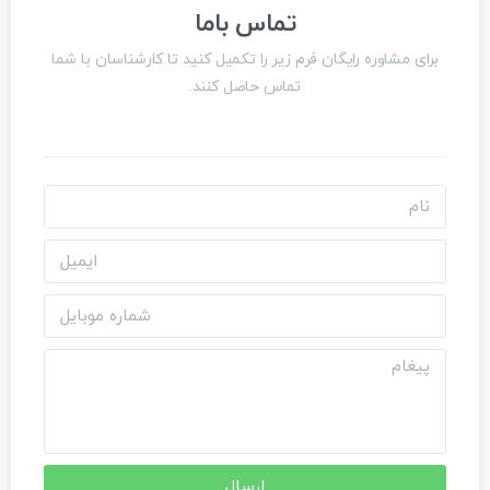
تعاونی مسکن فوتبال
تماس باما
برای مشاوره رایگان فرم زیر را تکمیل کنید تا کارشناسان با شما
تماس حاصل کنند.