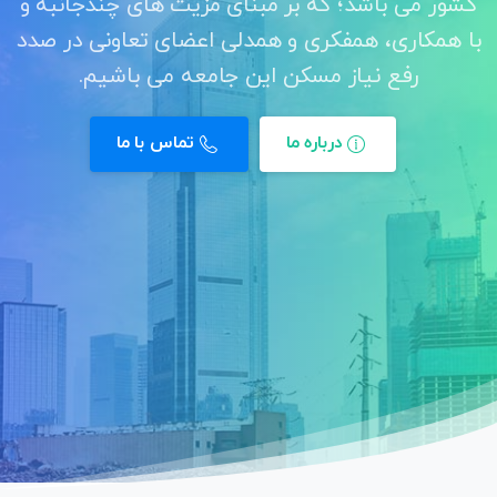
کشور می باشد؛ که بر مبنای مزیت های چندجانبه و
با همکاری، همفکری و همدلی اعضای تعاونی در صدد
رفع نیاز مسکن این جامعه می باشیم.
درباره ما
تماس با ما