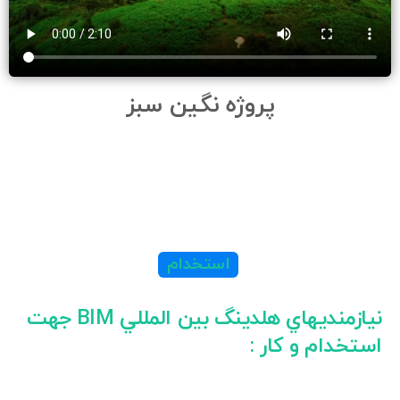
پروژه نگین سبز
استخدام