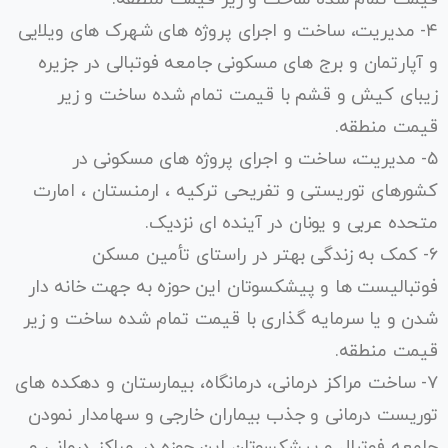
۴- مدیریت، ساخت و اجرای پروژه های شهرک های ویلایی
و آپارتمان و برج های مسکونی جامعه فوتبالی در جزیره
زیبای کیش و قشم با قیمت تمام شده ساخت و زیر
قیمت منطقه.
۵- مدیریت، ساخت و اجرای پروژه های مسکونی در
کشورهای توریستی و تفریحی ترکیه ، ارمنستان ، امارت
متحده عربی و یونان در آینده ای نزدیک.
۶- کمک به زندگی بهتر در راستای تأمین مسکن
فوتبالیست ها و پیشکسوتان این حوزه به جهت خانه دار
شدن و یا سرمایه گذاری با قیمت تمام شده ساخت و زیر
قیمت منطقه.
۷- ساخت مراکز درمانی، درمانگاه، بیمارستان و دهکده های
توریست درمانی و جذب بیماران خارجی و سهامدار نمودن
جامعه فوتبال و پیشکسوتان این حوزه در مراکز درمانی و