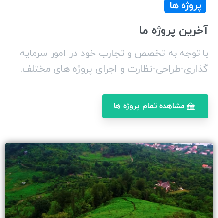
پروژه ها
آخرین
پروژه
ما
با توجه به تخصص و تجارب خود در امور سرمایه
گذاری-طراحی-نظارت و اجرای پروژه های مختلف.
مشاهده تمام پروژه ها