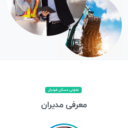
تعاونی مسکن فوتبال
معرفی
مدیران