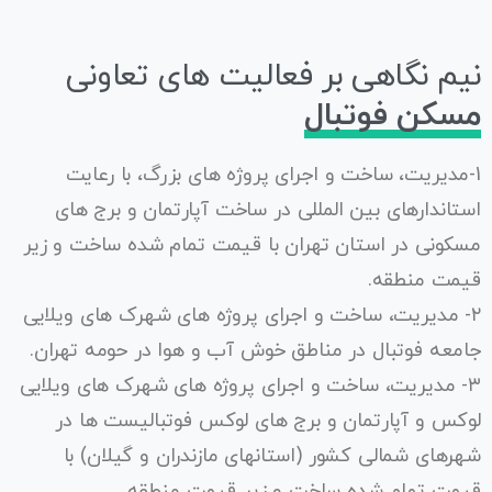
نیم نگاهی بر فعالیت های تعاونی
مسکن فوتبال
1-
مدیریت، ساخت و اجرای پروژه های بزرگ، با رعایت
استاندارهای بین المللی در ساخت آپارتمان و برج های
مسکونی در استان تهران با قیمت تمام شده ساخت و زیر
قیمت منطقه.
۲- مدیریت، ساخت و اجرای پروژه های شهرک های ویلایی
جامعه فوتبال در مناطق خوش آب و هوا در حومه تهران.
۳- مدیریت، ساخت و اجرای پروژه های شهرک های ویلایی
لوکس و آپارتمان و برج های لوکس فوتبالیست ها در
شهرهای شمالی کشور (استانهای مازندران و گیلان) با
قیمت تمام شده ساخت و زیر قیمت منطقه.