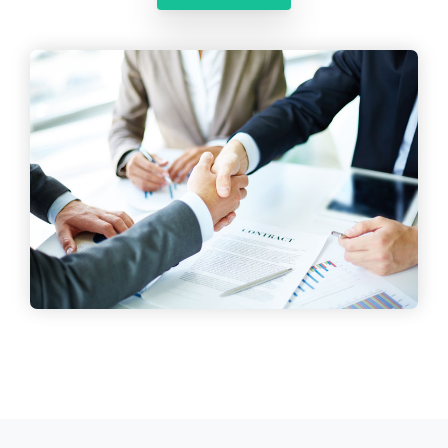
نگهبان آقا: ١٥ نفر
جهت اطلاعات بيشتر با ما در تماس باشيد.
تماس باما