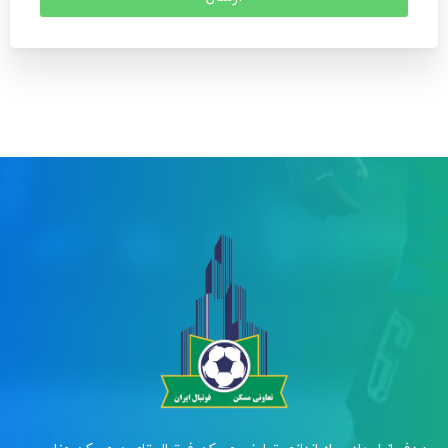
ارسال