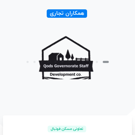
همکاران تجاری