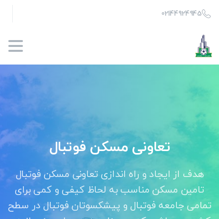
02144924945
تعاونی
مسکن
فوتبال
هدف از ایجاد و راه اندازی تعاونی مسکن فوتبال
تامین مسکن مناسب به لحاظ کیفی و کمی برای
تمامی جامعه فوتبال و پیشکسوتان فوتبال در سطح