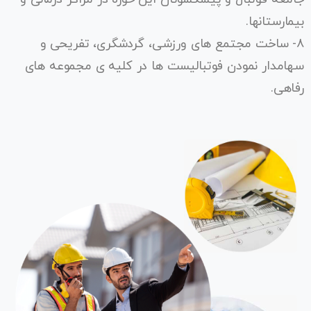
بیمارستانها.
۸- ساخت مجتمع های ورزشی، گردشگری، تفریحی و
سهامدار نمودن فوتبالیست ها در کلیه ی مجموعه های
رفاهی.