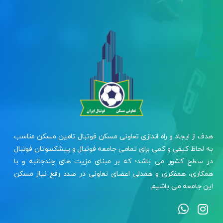
هدف از ایجاد و راه اندازی تعاونی مسکن فوتبال تامین مسکن مناسب
به لحاظ کیفی و کمی برای تمامی جامعه فوتبال و پیشکسوتان فوتبال
در سطح کشور می باشد؛ که بر مبنای مزیت های چندجانبه و با
همکاری، همفکری و همدلی اعضای تعاونی در صدد رفع نیاز مسکن
این جامعه می باشیم.