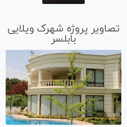
تصاویر پروژه شهرک ویلایی
بابلسر