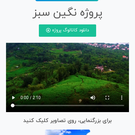
پروژه نگین سبز
دانلود کاتالوگ پروژه
برای بزرگنمایی، روی تصاویر کلیک کنید