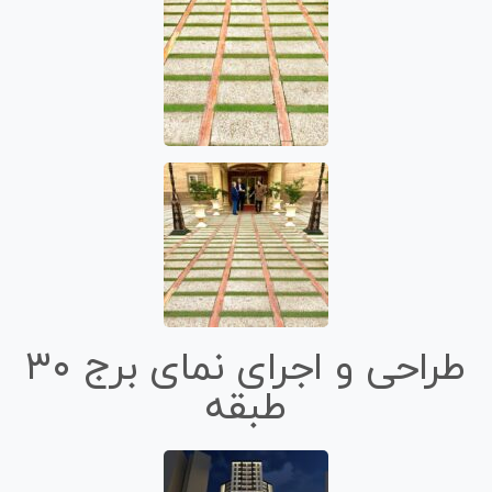
طراحی و اجرای نمای برج ۳۰
طبقه