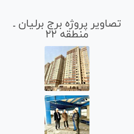
تصاویر پروژه برج برلیان ـ
منطقه ۲۲