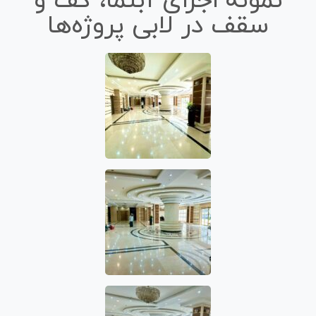
نمونه اجرای آبنما، کف و
سقف در لابی پروژه‌ها