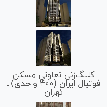
کلنگ‌زنی تعاونی مسکن
فوتبال ایران (۴۰۰ واحدی) ـ
تهران