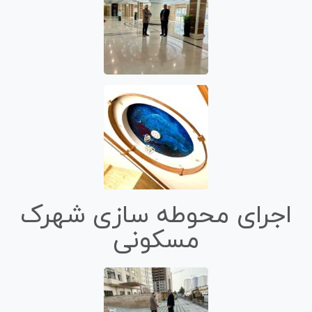
اجرای محوطه سازی شهرک
مسکونی