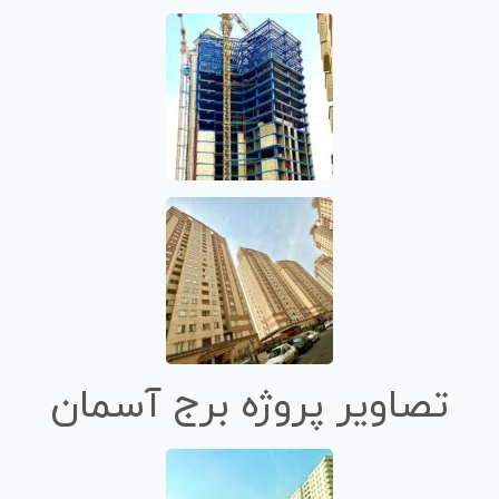
تصاویر پروژه برج آسمان