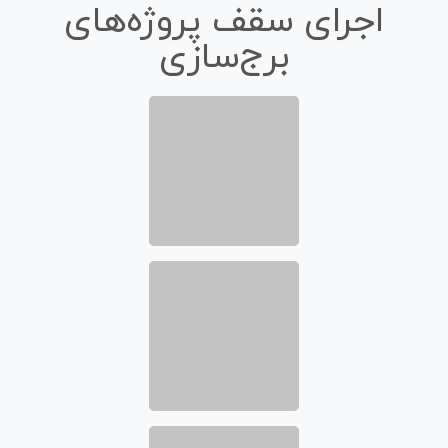
اجرای سقف پروژه‌های
برج‌سازی