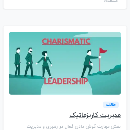
مشاهده
مقالات
مدیریت کاریزماتیک
نقش مهارت گوش دادن فعال در رهبری و مدیریت