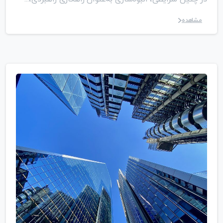
مشاهده