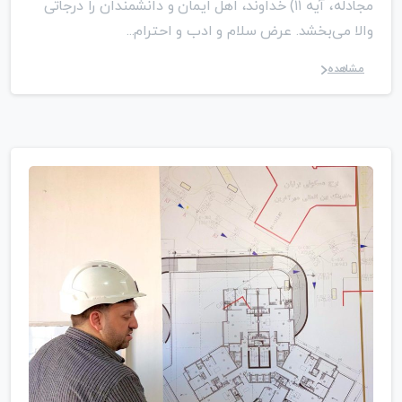
مجادله، آیه ۱۱) خداوند، اهل ایمان و دانشمندان را درجاتی
والا می‌بخشد. عرض سلام و ادب و احترام...
مشاهده