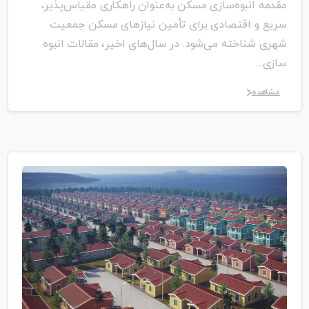
مقدمه انبوه‌سازی مسکن به‌عنوان راهکاری مقیاس‌پذیر،
سریع و اقتصادی برای تأمین نیازهای مسکن جمعیت
شهری شناخته می‌شود. در سال‌های اخیر، مقالات انبوه
سازی...
مشاهده