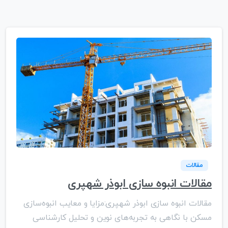
مقالات
مقالات انبوه سازی ابوذر شهپری
مقالات انبوه سازی ابوذر شهپری:مزایا و معایب انبوه‌سازی
مسکن با نگاهی به تجربه‌های نوین و تحلیل کارشناسی