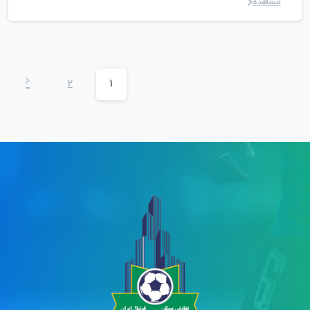
مشاهده
2
1