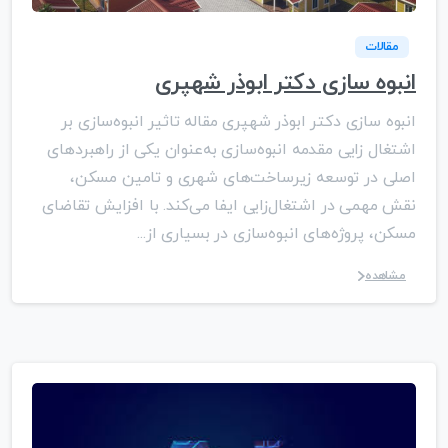
مقالات
انبوه سازی دکتر ابوذر شهپری
انبوه سازی دکتر ابوذر شهپری مقاله تاثیر انبوه‌سازی بر
اشتغال زایی مقدمه انبوه‌سازی به‌عنوان یکی از راهبردهای
اصلی در توسعه زیرساخت‌های شهری و تامین مسکن،
نقش مهمی در اشتغال‌زایی ایفا می‌کند. با افزایش تقاضای
مسکن، پروژه‌های انبوه‌سازی در بسیاری از...
مشاهده