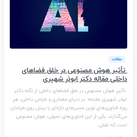
مقالات
تأثیر هوش مصنوعی در خلق فضاهای
داخلی مقاله دکتر ابوذر شهپری
تأثیر هوش مصنوعی در خلق فضاهای داخلی از نگاه دکتر
ابوذر شهپری مقدمه: در دنیای معماری و طراحی داخلی، هر
روزه فناوری‌های نوین مسیرهای تازه‌ای را پیش روی طراحان
می‌گذارند. یکی از این فناوری‌های تحولی، هوش مصنوعی
است که نقش...