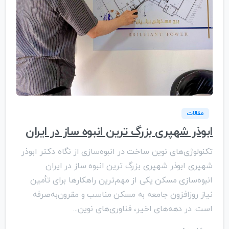
مقالات
ابوذر شهپری بزرگ ترین انبوه ساز در ایران
تکنولوژی‌های نوین ساخت در انبوه‌سازی از نگاه دکتر ابوذر
شهپری ابوذر شهپری بزرگ ترین انبوه ساز در ایران
انبوه‌سازی مسکن یکی از مهم‌ترین راهکارها برای تأمین
نیاز روزافزون جامعه به مسکن مناسب و مقرون‌به‌صرفه
است. در دهه‌های اخیر، فناوری‌های نوین...