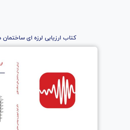
کتاب ارزیابی لرزه ای ساختمان